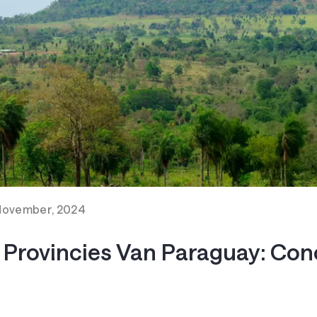
November, 2024
 Provincies Van Paraguay: Co