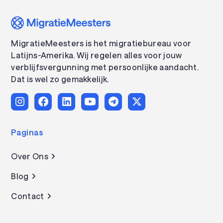
MigratieMeesters is het migratiebureau voor
Latijns-Amerika. Wij regelen alles voor jouw
verblijfsvergunning met persoonlijke aandacht.
Dat is wel zo gemakkelijk.
Paginas
Over Ons
Blog
Contact