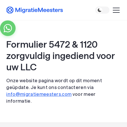
Formulier 5472 & 1120
zorgvuldig ingediend voor
uw LLC
Onze website pagina wordt op dit moment
geüpdate. Je kunt ons contacteren via
info@migratiemeesters.com
voor meer
informatie.