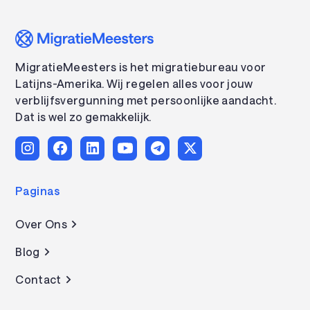
MigratieMeesters is het migratiebureau voor
Latijns-Amerika. Wij regelen alles voor jouw
verblijfsvergunning met persoonlijke aandacht.
Dat is wel zo gemakkelijk.
Paginas
Over Ons
Blog
Contact