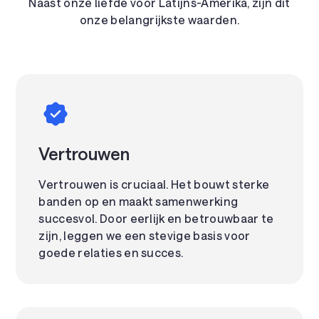
Naast onze liefde voor Latijns-Amerika, zijn dit
onze belangrijkste waarden.
Vertrouwen
Vertrouwen is cruciaal. Het bouwt sterke
banden op en maakt samenwerking
succesvol. Door eerlijk en betrouwbaar te
zijn, leggen we een stevige basis voor
goede relaties en succes.