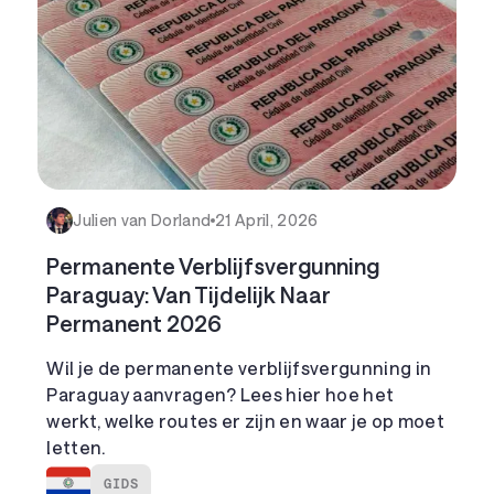
Julien van Dorland
21 April, 2026
Permanente Verblijfsvergunning
Paraguay: Van Tijdelijk Naar
Permanent 2026
Wil je de permanente verblijfsvergunning in
Paraguay aanvragen? Lees hier hoe het
werkt, welke routes er zijn en waar je op moet
letten.
GIDS