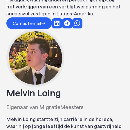
het verkrijgen van een verblijfsvergunning en het
succesvol vestigen in Latijns-Amerika.
Contact email
Melvin Loing
Eigenaar van MigratieMeesters
Melvin Loing startte zijn carrière in de horeca,
waar hij op jonge leeftijd de kunst van gastvrijheid