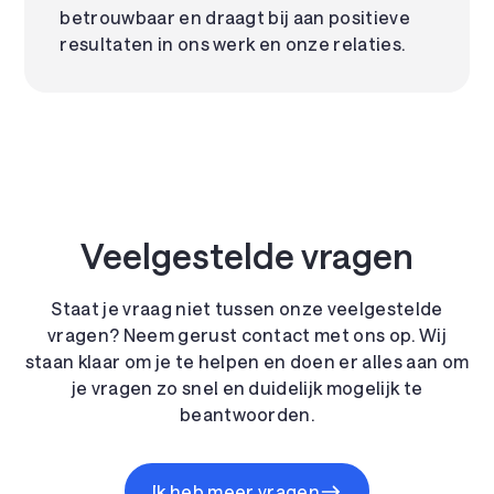
betrouwbaar en draagt bij aan positieve
resultaten in ons werk en onze relaties.
Veelgestelde vragen
Staat je vraag niet tussen onze veelgestelde
vragen? Neem gerust contact met ons op. Wij
staan klaar om je te helpen en doen er alles aan om
je vragen zo snel en duidelijk mogelijk te
beantwoorden.
Ik heb meer vragen