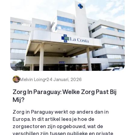
Melvin Loing
24 Januari, 2026
Zorg In Paraguay: Welke Zorg Past Bij
Mij?
Zorg in Paraguay werkt op anders dan in
Europa. In dit artikel lees je hoe de
zorgsectoren zijn opgebouwd, wat de
verschillen zijn tussen publieke en private