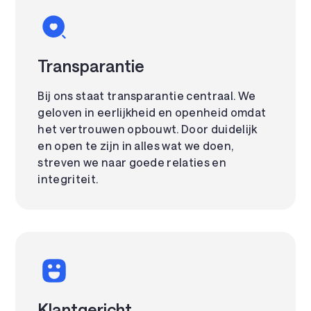
Transparantie
Bij ons staat transparantie centraal. We
geloven in eerlijkheid en openheid omdat
het vertrouwen opbouwt. Door duidelijk
en open te zijn in alles wat we doen,
streven we naar goede relaties en
integriteit.
Klantgericht