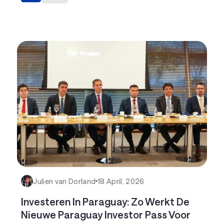
Julien van Dorland
18 April, 2026
Investeren In Paraguay: Zo Werkt De
Nieuwe Paraguay Investor Pass Voor