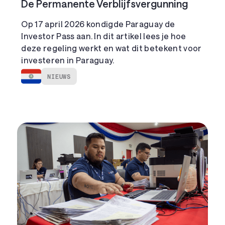
De Permanente Verblijfsvergunning
Op 17 april 2026 kondigde Paraguay de
Investor Pass aan. In dit artikel lees je hoe
deze regeling werkt en wat dit betekent voor
investeren in Paraguay.
NIEUWS