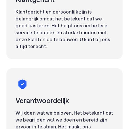
Klantgericht en persoonlijk zijn is
belangrijk omdat het betekent dat we
goed luisteren. Het helpt ons om betere
service te bieden en sterke banden met
onze klanten op te bouwen. U kunt bij ons
altijd terecht.
Verantwoordelijk
Wij doen wat we beloven. Het betekent dat
we begrijpen wat we doen en bereid zijn
ervoor in te staan. Het maakt ons