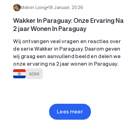
Melvin Loing
18 Januari, 2026
Wakker In Paraguay: Onze Ervaring Na
2 jaar Wonen In Paraguay
Wij ontvangen veel vragen en reacties over
de serie Wakker in Paraguay. Daarom geven
wij graag een aanvullend beeld en delen we
onze ervaring na 2 jaar wonen in Paraguay.
GIDS
Lees meer