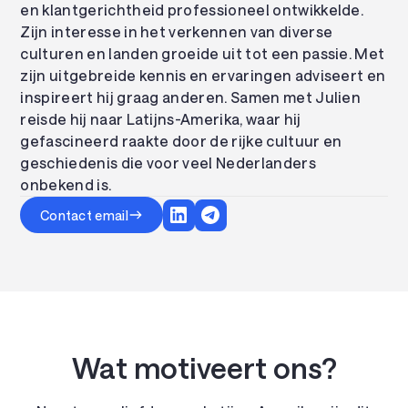
en klantgerichtheid professioneel ontwikkelde.
Zijn interesse in het verkennen van diverse
culturen en landen groeide uit tot een passie. Met
zijn uitgebreide kennis en ervaringen adviseert en
inspireert hij graag anderen. Samen met Julien
reisde hij naar Latijns-Amerika, waar hij
gefascineerd raakte door de rijke cultuur en
geschiedenis die voor veel Nederlanders
onbekend is.
Contact email
Wat motiveert ons?