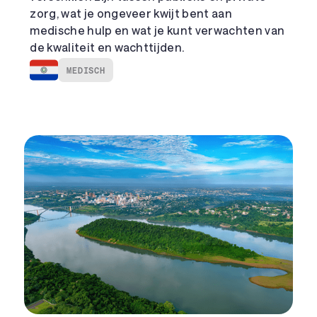
zorg, wat je ongeveer kwijt bent aan
medische hulp en wat je kunt verwachten van
de kwaliteit en wachttijden.
MEDISCH