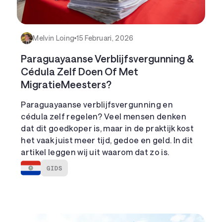
Melvin Loing
15 Februari, 2026
Paraguayaanse Verblijfsvergunning &
Cédula Zelf Doen Of Met
MigratieMeesters?
Paraguayaanse verblijfsvergunning en
cédula zelf regelen? Veel mensen denken
dat dit goedkoper is, maar in de praktijk kost
het vaak juist meer tijd, gedoe en geld. In dit
artikel leggen wij uit waarom dat zo is.
GIDS