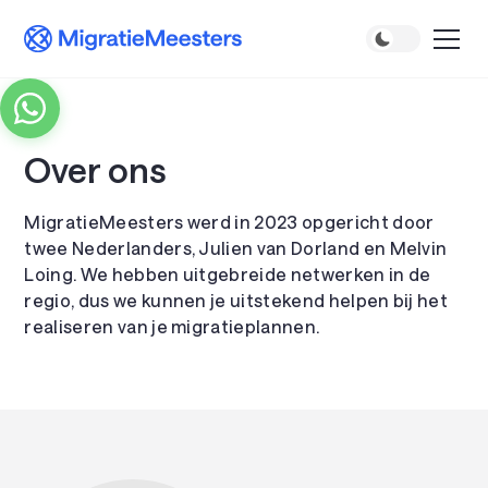
Over ons
MigratieMeesters werd in 2023 opgericht door
twee Nederlanders, Julien van Dorland en Melvin
Loing. We hebben uitgebreide netwerken in de
regio, dus we kunnen je uitstekend helpen bij het
realiseren van je migratieplannen.