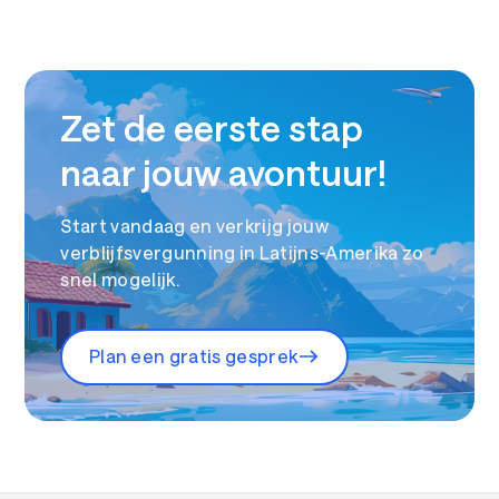
Zet de eerste stap
naar jouw avontuur!
Start vandaag en verkrijg jouw
verblijfsvergunning in Latijns-Amerika zo
snel mogelijk.
Plan een gratis gesprek