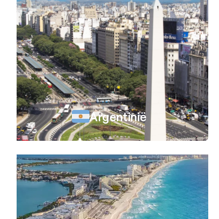
Argentinië