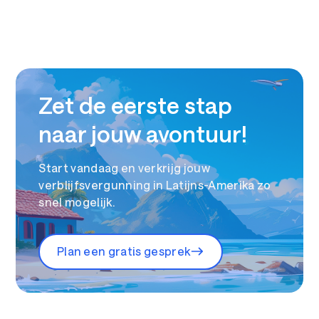
Zet de eerste stap
naar jouw avontuur!
Start vandaag en verkrijg jouw
verblijfsvergunning in Latijns-Amerika zo
snel mogelijk.
Plan een gratis gesprek