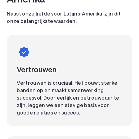
Naast onze liefde voor Latijns-Amerika, zijn dit
onze belangrijkste waarden.
Vertrouwen
Vertrouwen is cruciaal. Het bouwt sterke
banden op en maakt samenwerking
succesvol. Door eerlijk en betrouwbaar te
zijn, leggen we een stevige basis voor
goede relaties en succes.