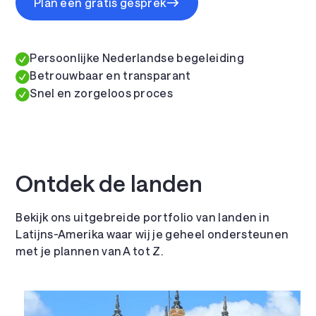
Plan een gratis gesprek
Persoonlijke Nederlandse begeleiding
Betrouwbaar en transparant
Snel en zorgeloos proces
Ontdek de landen
Bekijk ons uitgebreide portfolio van landen in
Latijns-Amerika waar wij je geheel ondersteunen
met je plannen van A tot Z.