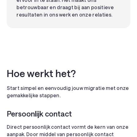
betrouwbaar en draagt bij aan positieve
resultaten in ons werk en onze relaties.
Hoe werkt het?
Start simpel en eenvoudig jouw migratie met onze
gemakkelijke stappen.
Persoonlijk contact
Direct persoonlijk contact vormt de kern van onze
aanpak. Door middel van persoonlijk contact