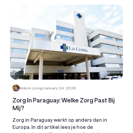
Melvin Loing
January 24, 2026
Zorg In Paraguay: Welke Zorg Past Bij
Mij?
Zorg in Paraguay werkt op anders dan in
Europa. In dit artikel lees je hoe de