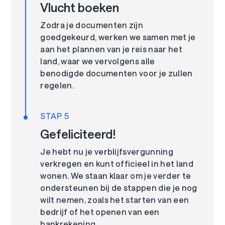
Vlucht boeken
Zodra je documenten zijn
goedgekeurd, werken we samen met je
aan het plannen van je reis naar het
land, waar we vervolgens alle
benodigde documenten voor je zullen
regelen.
STAP 5
Gefeliciteerd!
Je hebt nu je verblijfsvergunning
verkregen en kunt officieel in het land
wonen. We staan klaar om je verder te
ondersteunen bij de stappen die je nog
wilt nemen, zoals het starten van een
bedrijf of het openen van een
bankrekening.