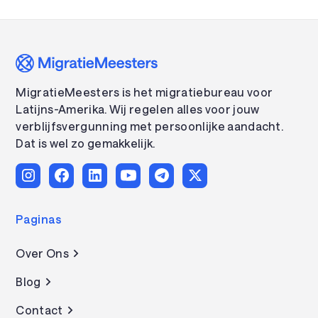
MigratieMeesters is het migratiebureau voor
Latijns-Amerika. Wij regelen alles voor jouw
verblijfsvergunning met persoonlijke aandacht.
Dat is wel zo gemakkelijk.
Paginas
Over Ons
Blog
Contact