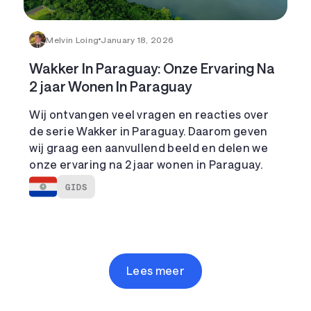
Melvin Loing
January 18, 2026
Wakker In Paraguay: Onze Ervaring Na
2 jaar Wonen In Paraguay
Wij ontvangen veel vragen en reacties over
de serie Wakker in Paraguay. Daarom geven
wij graag een aanvullend beeld en delen we
onze ervaring na 2 jaar wonen in Paraguay.
GIDS
Lees meer