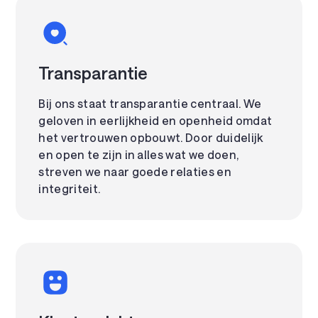
Transparantie
Bij ons staat transparantie centraal. We
geloven in eerlijkheid en openheid omdat
het vertrouwen opbouwt. Door duidelijk
en open te zijn in alles wat we doen,
streven we naar goede relaties en
integriteit.