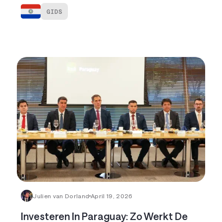
GIDS
Julien van Dorland
April 19, 2026
Investeren In Paraguay: Zo Werkt De