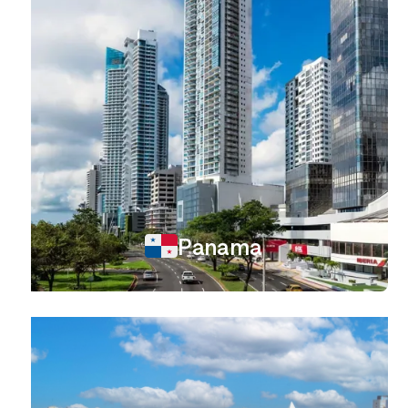
Panama