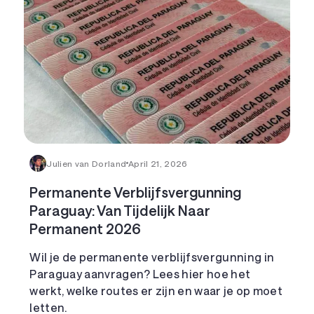
Julien van Dorland
April 21, 2026
Permanente Verblijfsvergunning
Paraguay: Van Tijdelijk Naar
Permanent 2026
Wil je de permanente verblijfsvergunning in
Paraguay aanvragen? Lees hier hoe het
werkt, welke routes er zijn en waar je op moet
letten.