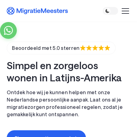
Beoordeeld met 5.0 sterren
Simpel en zorgeloos
wonen in Latijns-Amerika
Ontdek hoe wij je kunnen helpen met onze
Nederlandse persoonlijke aanpak. Laat ons al je
migratiezorgen professioneel regelen, zodat je
gemakkelijk kunt ontspannen.