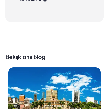
Bekijk ons blog