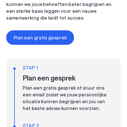
kunnen we jouw behoeften beter begrijpen en
een sterke basis leggen voor een nauwe
samenwerking die leidt tot succes.
Plan een gratis gesprek
STAP 1
Plan een gesprek
Plan een gratis gesprek of stuur ons
een email zodat we jouw persoonlijke
situatie kunnen begrijpen en jou van
het beste advies kunnen voorzien.
STAP 2