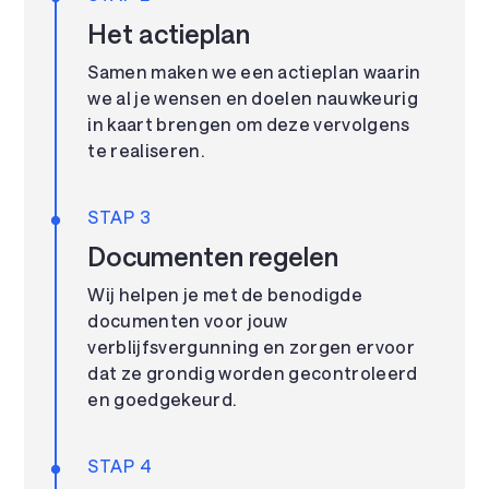
Het actieplan
Samen maken we een actieplan waarin
we al je wensen en doelen nauwkeurig
in kaart brengen om deze vervolgens
te realiseren.
STAP 3
Documenten regelen
Wij helpen je met de benodigde
documenten voor jouw
verblijfsvergunning en zorgen ervoor
dat ze grondig worden gecontroleerd
en goedgekeurd.
STAP 4