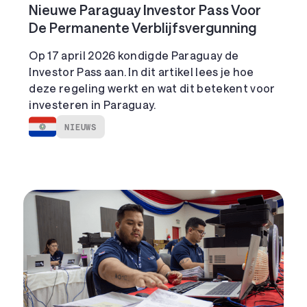
Nieuwe Paraguay Investor Pass Voor
De Permanente Verblijfsvergunning
Op 17 april 2026 kondigde Paraguay de
Investor Pass aan. In dit artikel lees je hoe
deze regeling werkt en wat dit betekent voor
investeren in Paraguay.
NIEUWS