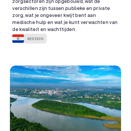
zorgsectoren zijn opgebouwd, wat de
verschillen zijn tussen publieke en private
zorg, wat je ongeveer kwijt bent aan
medische hulp en wat je kunt verwachten van
de kwaliteit en wachttijden.
MEDISCH