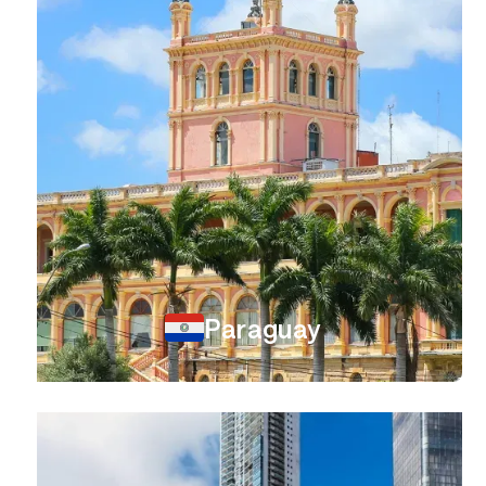
Paraguay