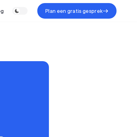
og
Plan een gratis gesprek