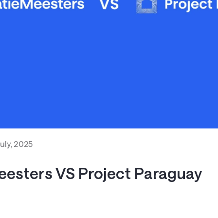
uly, 2025
esters VS Project Paraguay