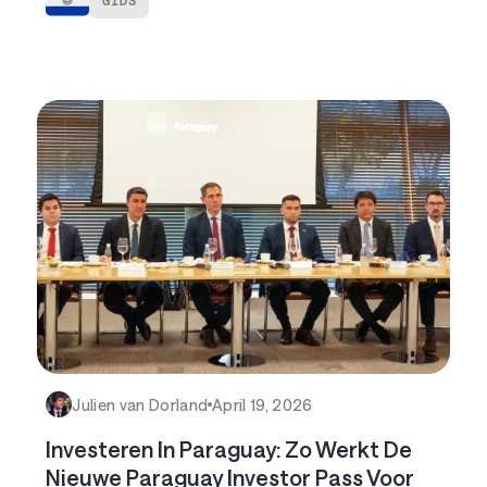
Julien van Dorland
April 19, 2026
Investeren In Paraguay: Zo Werkt De
Nieuwe Paraguay Investor Pass Voor