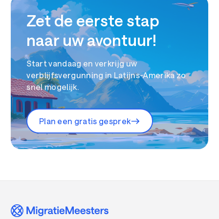
Zet de eerste stap
naar uw avontuur!
Start vandaag en verkrijg uw
verblijfsvergunning in Latijns-Amerika zo
snel mogelijk.
Plan een gratis gesprek