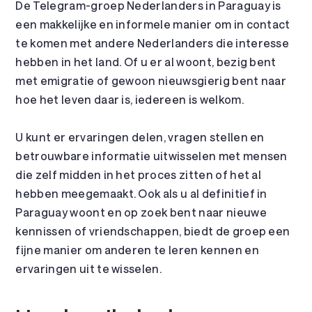
De Telegram-groep Nederlanders in Paraguay is
een makkelijke en informele manier om in contact
te komen met andere Nederlanders die interesse
hebben in het land. Of u er al woont, bezig bent
met emigratie of gewoon nieuwsgierig bent naar
hoe het leven daar is, iedereen is welkom.
U kunt er ervaringen delen, vragen stellen en
betrouwbare informatie uitwisselen met mensen
die zelf midden in het proces zitten of het al
hebben meegemaakt. Ook als u al definitief in
Paraguay woont en op zoek bent naar nieuwe
kennissen of vriendschappen, biedt de groep een
fijne manier om anderen te leren kennen en
ervaringen uit te wisselen.