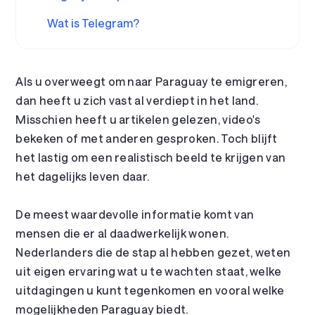
Wat is Telegram?
Als u overweegt om naar Paraguay te emigreren,
dan heeft u zich vast al verdiept in het land.
Misschien heeft u artikelen gelezen, video's
bekeken of met anderen gesproken. Toch blijft
het lastig om een realistisch beeld te krijgen van
het dagelijks leven daar.
De meest waardevolle informatie komt van
mensen die er al daadwerkelijk wonen.
Nederlanders die de stap al hebben gezet, weten
uit eigen ervaring wat u te wachten staat, welke
uitdagingen u kunt tegenkomen en vooral welke
mogelijkheden Paraguay biedt.