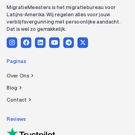
MigratieMeesters is het migratiebureau voor
Latijns-Amerika. Wij regelen alles voor jouw
verblijfsvergunning met persoonlijke aandacht.
Dat is wel zo gemakkelijk.
Paginas
Over Ons
Blog
Contact
Reviews