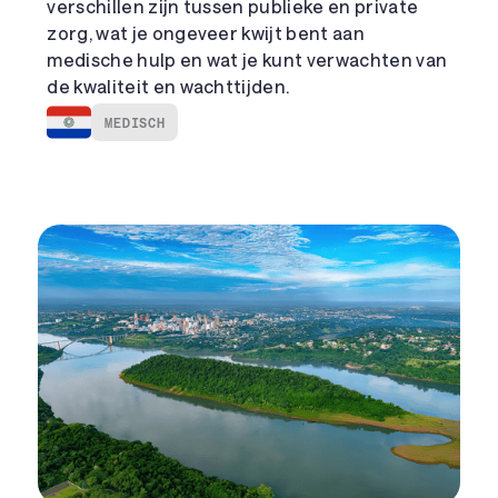
verschillen zijn tussen publieke en private
zorg, wat je ongeveer kwijt bent aan
medische hulp en wat je kunt verwachten van
de kwaliteit en wachttijden.
MEDISCH