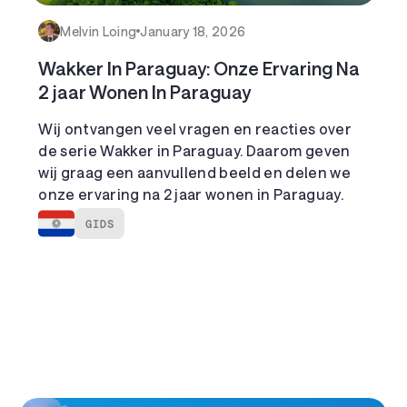
Melvin Loing
January 18, 2026
Wakker In Paraguay: Onze Ervaring Na
2 jaar Wonen In Paraguay
Wij ontvangen veel vragen en reacties over
de serie Wakker in Paraguay. Daarom geven
wij graag een aanvullend beeld en delen we
onze ervaring na 2 jaar wonen in Paraguay.
GIDS