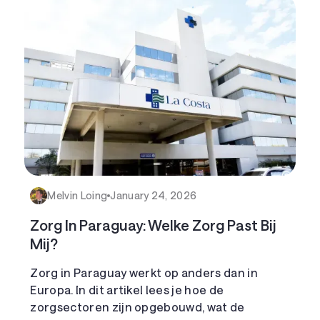
Melvin Loing
January 24, 2026
Zorg In Paraguay: Welke Zorg Past Bij
Mij?
Zorg in Paraguay werkt op anders dan in
Europa. In dit artikel lees je hoe de
zorgsectoren zijn opgebouwd, wat de