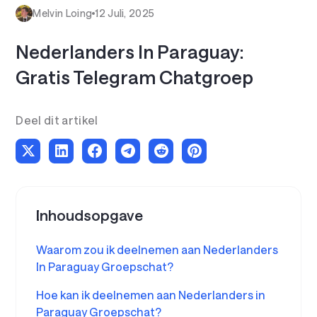
Melvin Loing
12 Juli, 2025
Nederlanders In Paraguay:
Gratis Telegram Chatgroep
Deel dit artikel
Inhoudsopgave
Waarom zou ik deelnemen aan Nederlanders
In Paraguay Groepschat?
Hoe kan ik deelnemen aan Nederlanders in
Paraguay Groepschat?