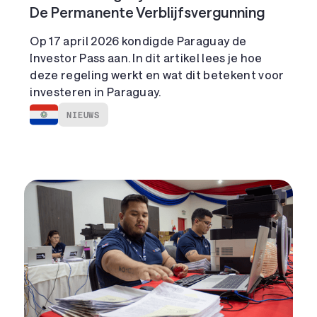
De Permanente Verblijfsvergunning
Op 17 april 2026 kondigde Paraguay de
Investor Pass aan. In dit artikel lees je hoe
deze regeling werkt en wat dit betekent voor
investeren in Paraguay.
NIEUWS