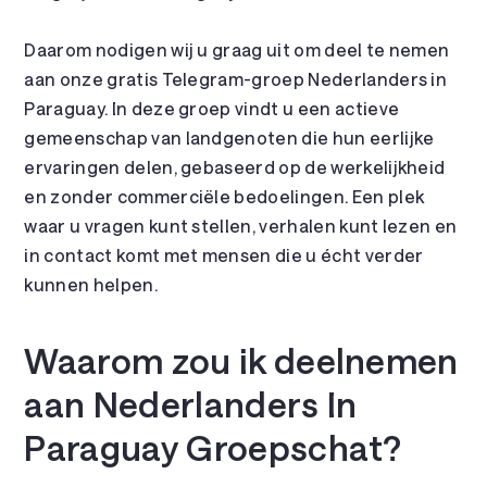
Daarom nodigen wij u graag uit om deel te nemen
aan onze gratis Telegram-groep Nederlanders in
Paraguay. In deze groep vindt u een actieve
gemeenschap van landgenoten die hun eerlijke
ervaringen delen, gebaseerd op de werkelijkheid
en zonder commerciële bedoelingen. Een plek
waar u vragen kunt stellen, verhalen kunt lezen en
in contact komt met mensen die u écht verder
kunnen helpen.
Waarom zou ik deelnemen
aan Nederlanders In
Paraguay Groepschat?