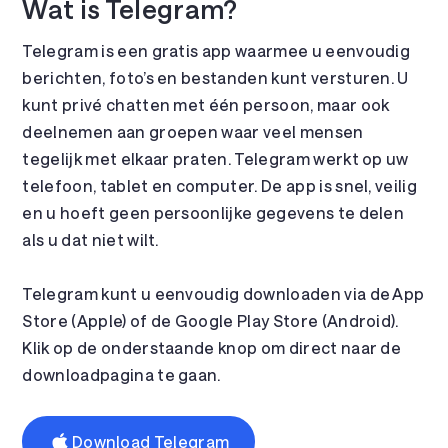
Wat is Telegram?
Telegram is een gratis app waarmee u eenvoudig
berichten, foto’s en bestanden kunt versturen. U
kunt privé chatten met één persoon, maar ook
deelnemen aan groepen waar veel mensen
tegelijk met elkaar praten. Telegram werkt op uw
telefoon, tablet en computer. De app is snel, veilig
en u hoeft geen persoonlijke gegevens te delen
als u dat niet wilt.
Telegram kunt u eenvoudig downloaden via de App
Store (Apple) of de Google Play Store (Android).
Klik op de onderstaande knop om direct naar de
downloadpagina te gaan.
Download Telegram