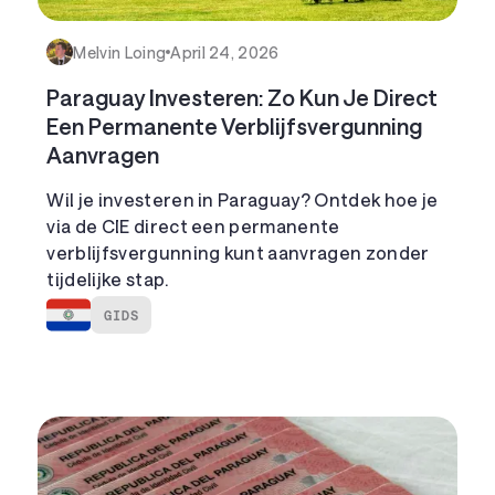
Melvin Loing
April 24, 2026
Paraguay Investeren: Zo Kun Je Direct
Een Permanente Verblijfsvergunning
Aanvragen
Wil je investeren in Paraguay? Ontdek hoe je
via de CIE direct een permanente
verblijfsvergunning kunt aanvragen zonder
tijdelijke stap.
GIDS