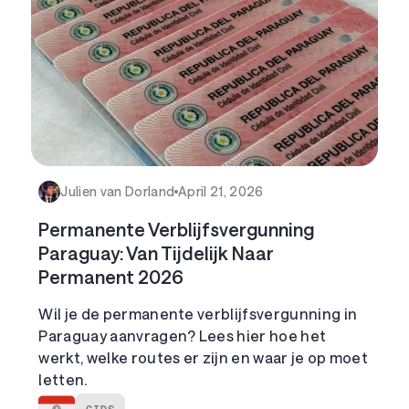
Julien van Dorland
April 21, 2026
Permanente Verblijfsvergunning
Paraguay: Van Tijdelijk Naar
Permanent 2026
Wil je de permanente verblijfsvergunning in
Paraguay aanvragen? Lees hier hoe het
werkt, welke routes er zijn en waar je op moet
letten.
GIDS