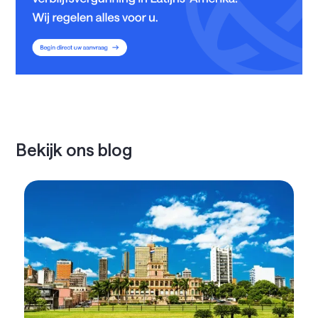
Bekijk ons blog