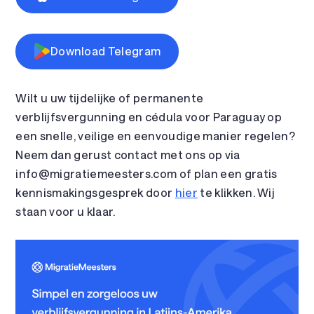
Download Telegram
Wilt u uw tijdelijke of permanente
verblijfsvergunning en cédula voor Paraguay op
een snelle, veilige en eenvoudige manier regelen?
Neem dan gerust contact met ons op via
info@migratiemeesters.com of plan een gratis
kennismakingsgesprek door
hier
te klikken. Wij
staan voor u klaar.