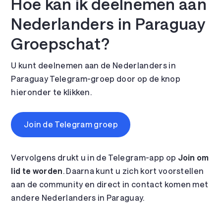
Hoe kan ik deelnemen aan
Nederlanders in Paraguay
Groepschat?
U kunt deelnemen aan de Nederlanders in
Paraguay Telegram-groep door op de knop
hieronder te klikken.
Join de Telegram groep
Vervolgens drukt u in de Telegram-app op
Join om
lid te worden
. Daarna kunt u zich kort voorstellen
aan de community en direct in contact komen met
andere Nederlanders in Paraguay.