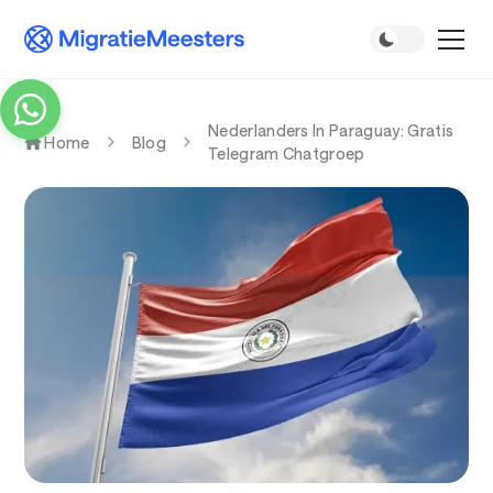
Nederlanders In Paraguay: Gratis
Home
Blog
Telegram Chatgroep