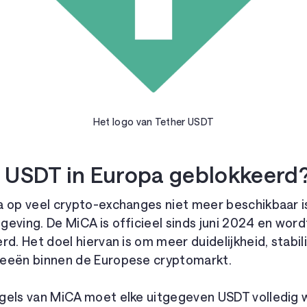
Het logo van Tether USDT
 USDT in Europa geblokkeerd
a op veel crypto-exchanges niet meer beschikbaar i
eving. De MiCA is officieel sinds juni 2024 en word
rd. Het doel hiervan is om meer duidelijkheid, stabili
eeën binnen de Europese cryptomarkt.
gels van MiCA moet elke uitgegeven USDT volledig