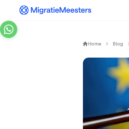
Home
Blog