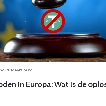
and
26 Maart, 2025
den in Europa: Wat is de oplo