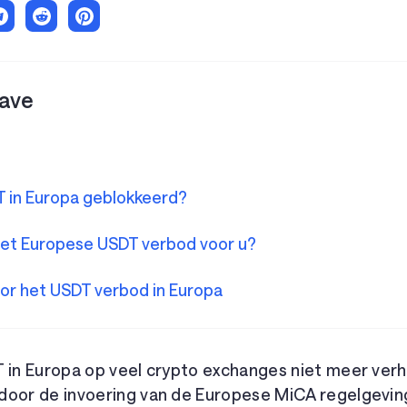
ave
 in Europa geblokkeerd?
et Europese USDT verbod voor u?
oor het USDT verbod in Europa
T in Europa op veel crypto exchanges niet meer ver
door de invoering van de Europese MiCA regelgeving