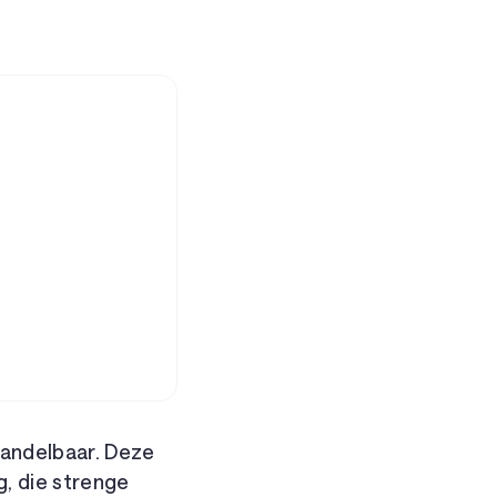
handelbaar. Deze
, die strenge