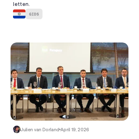
letten.
GIDS
Julien van Dorland
April 19, 2026