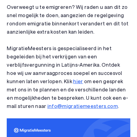
Overweegt u te emigreren? Wij raden u aan dit zo
snel mogelijk te doen, aangezien de regelgeving
rondom emigratie binnenkort verandert en dit tot
aanzienlijke extra kosten kan leiden.
MigratieMeesters is gespecialiseerd in het
begeleiden bij het verkrijgen van een
verblijfsvergunning in Latijns-Amerika. Ontdek
hoe wij uw aanvraagproces soepel en succesvol
kunnen laten verlopen. Klik
hier
om een gesprek
met ons in te plannen en de verschillende landen
en mogelijkheden te bespreken. U kunt ook een e-
mail sturen naar
info@migratiemeesters.com
.