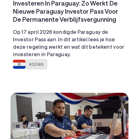
Investeren In Paraguay: Zo Werkt De
Nieuwe Paraguay Investor Pass Voor
De Permanente Verblijfsvergunning
Op 17 april 2026 kondigde Paraguay de
Investor Pass aan. In dit artikel lees je hoe
deze regeling werkt en wat dit betekent voor
investeren in Paraguay.
NIEUWS