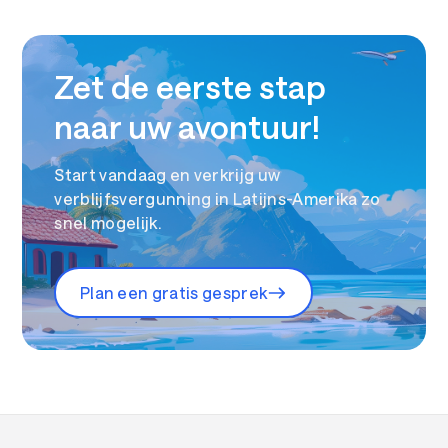
Zet de eerste stap
naar uw avontuur!
Start vandaag en verkrijg uw
verblijfsvergunning in Latijns-Amerika zo
snel mogelijk.
Plan een gratis gesprek