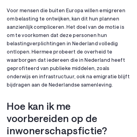
Voor mensen die buiten Europa willen emigreren
om belasting te ontwijken, kan dit hun plannen
aanzienlijk compliceren. Het doel van de motie is
om te voorkomen dat deze personen hun
belastingverplichtingen in Nederland volledig
ontlopen. Hiermee probeert de overheid te
waarborgen dat iedereen die in Nederland heeft
geprofiteerd van publieke middelen, zoals
onderwijs en infrastructuur, ook na emigratie blijft
bijdragen aan de Nederlandse samenleving.
Hoe kan ik me
voorbereiden op de
inwonerschapsfictie?