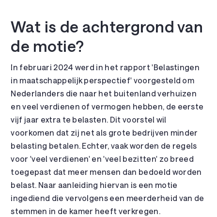
Wat is de achtergrond van
de motie?
In februari 2024 werd in het rapport 'Belastingen
in maatschappelijk perspectief' voorgesteld om
Nederlanders die naar het buitenland verhuizen
en veel verdienen of vermogen hebben, de eerste
vijf jaar extra te belasten. Dit voorstel wil
voorkomen dat zij net als grote bedrijven minder
belasting betalen. Echter, vaak worden de regels
voor 'veel verdienen' en 'veel bezitten' zo breed
toegepast dat meer mensen dan bedoeld worden
belast. Naar aanleiding hiervan is een motie
ingediend die vervolgens een meerderheid van de
stemmen in de kamer heeft verkregen.