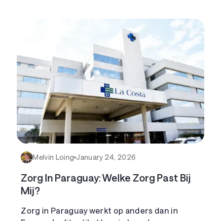
Melvin Loing
January 24, 2026
Zorg In Paraguay: Welke Zorg Past Bij
Mij?
Zorg in Paraguay werkt op anders dan in