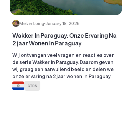
Melvin Loing
January 18, 2026
Wakker In Paraguay: Onze Ervaring Na
2 jaar Wonen In Paraguay
Wij ontvangen veel vragen en reacties over
de serie Wakker in Paraguay. Daarom geven
wij graag een aanvullend beeld en delen we
onze ervaring na 2 jaar wonen in Paraguay.
GIDS