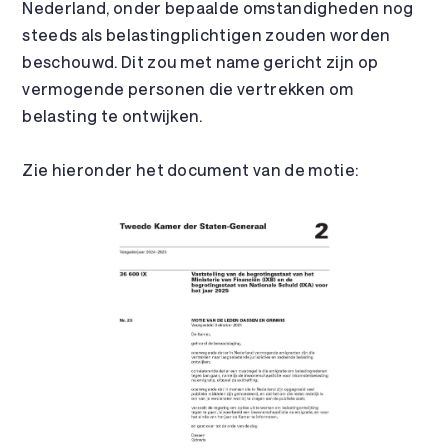
Nederland, onder bepaalde omstandigheden nog
steeds als belastingplichtigen zouden worden
beschouwd. Dit zou met name gericht zijn op
vermogende personen die vertrekken om
belasting te ontwijken.
Zie hieronder het document van de motie: