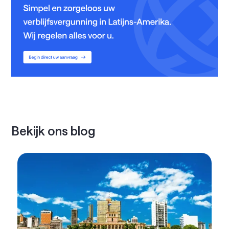
Bekijk ons blog