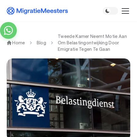
Tweede Kamer Neemt Motie Aan
Home
Blog
Om Belastingontwijking Door
Emigratie Tegen Te Gaan