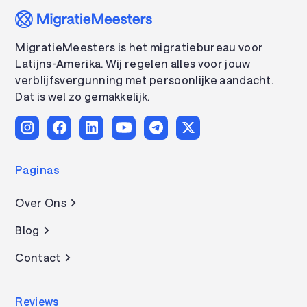
MigratieMeesters is het migratiebureau voor
Latijns-Amerika. Wij regelen alles voor jouw
verblijfsvergunning met persoonlijke aandacht.
Dat is wel zo gemakkelijk.
Paginas
Over Ons
Blog
Contact
Reviews