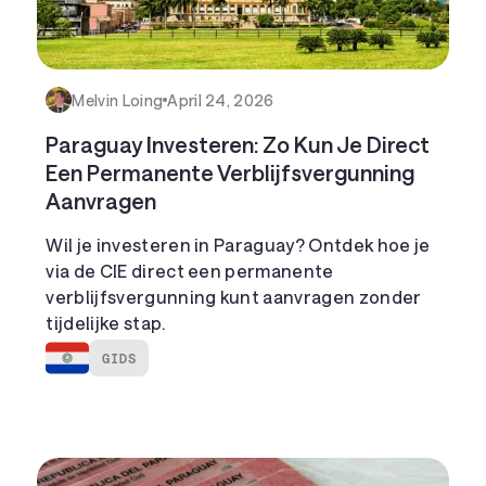
Melvin Loing
April 24, 2026
Paraguay Investeren: Zo Kun Je Direct
Een Permanente Verblijfsvergunning
Aanvragen
Wil je investeren in Paraguay? Ontdek hoe je
via de CIE direct een permanente
verblijfsvergunning kunt aanvragen zonder
tijdelijke stap.
GIDS