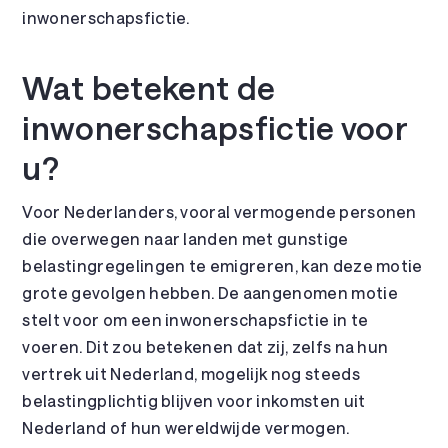
inwonerschapsfictie.
Wat betekent de
inwonerschapsfictie voor
u?
Voor Nederlanders, vooral vermogende personen
die overwegen naar landen met gunstige
belastingregelingen te emigreren, kan deze motie
grote gevolgen hebben. De aangenomen motie
stelt voor om een inwonerschapsfictie in te
voeren. Dit zou betekenen dat zij, zelfs na hun
vertrek uit Nederland, mogelijk nog steeds
belastingplichtig blijven voor inkomsten uit
Nederland of hun wereldwijde vermogen.