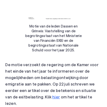
Motie van de leden Dassen en
Grinwis: Vaststelling van de
begrotingsstaat van het Ministerie
van Financiën (IXB) en de
begrotingsstaat van Nationale
Schuld voor het jaar 2025.
De motie verzoekt de regering om de Kamer voor
het einde van het jaar te informeren over de
mogelijkheden om belastingontwijking door
emigratie aan te pakken. Op 22 juli schreven we
eerder een artikel over de betekenis en situatie
van de exitbelasting. Klik
hier
om het artikel te
lezen.