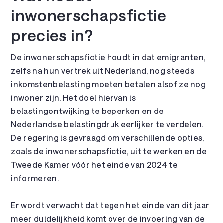
inwonerschapsfictie
precies in?
De inwonerschapsfictie houdt in dat emigranten,
zelfs na hun vertrek uit Nederland, nog steeds
inkomstenbelasting moeten betalen alsof ze nog
inwoner zijn. Het doel hiervan is
belastingontwijking te beperken en de
Nederlandse belastingdruk eerlijker te verdelen.
De regering is gevraagd om verschillende opties,
zoals de inwonerschapsfictie, uit te werken en de
Tweede Kamer vóór het einde van 2024 te
informeren.
Er wordt verwacht dat tegen het einde van dit jaar
meer duidelijkheid komt over de invoering van de