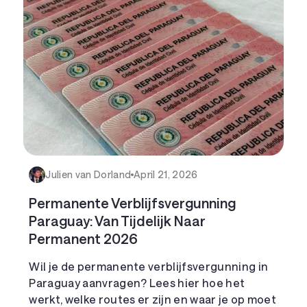
Julien van Dorland
April 21, 2026
Permanente Verblijfsvergunning
Paraguay: Van Tijdelijk Naar
Permanent 2026
Wil je de permanente verblijfsvergunning in
Paraguay aanvragen? Lees hier hoe het
werkt, welke routes er zijn en waar je op moet