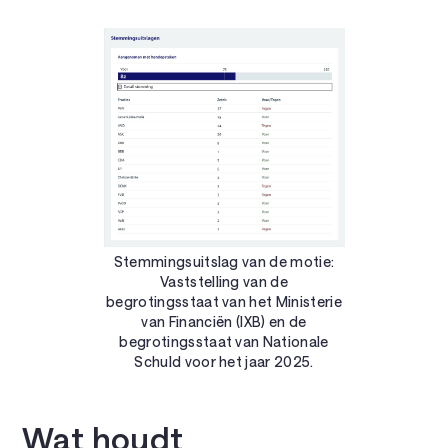
Stemmingsuitslag van de motie:
Vaststelling van de
begrotingsstaat van het Ministerie
van Financiën (IXB) en de
begrotingsstaat van Nationale
Schuld voor het jaar 2025.
Wat houdt