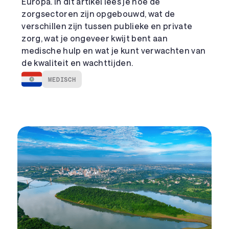
Europa. In dit artikel lees je hoe de
zorgsectoren zijn opgebouwd, wat de
verschillen zijn tussen publieke en private
zorg, wat je ongeveer kwijt bent aan
medische hulp en wat je kunt verwachten van
de kwaliteit en wachttijden.
MEDISCH