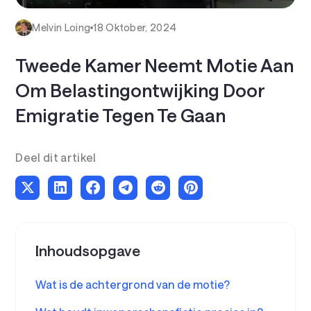
Melvin Loing
18 Oktober, 2024
Tweede Kamer Neemt Motie Aan
Om Belastingontwijking Door
Emigratie Tegen Te Gaan
Deel dit artikel
Inhoudsopgave
Wat is de achtergrond van de motie?