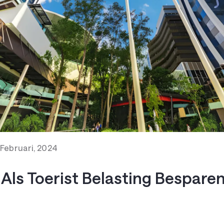
 Februari, 2024
 Als Toerist Belasting Besparen