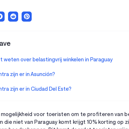
ave
t weten over belastingvrij winkelen in Paraguay
tra zijn er in Asunción?
tra zijn er in Ciudad Del Este?
mogelijkheid voor toeristen om te profiteren van be
 die niet van Paraguay komt krijgt 10% korting op z