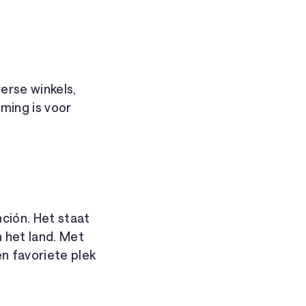
erse winkels,
ming is voor
ción. Het staat
 het land. Met
n favoriete plek