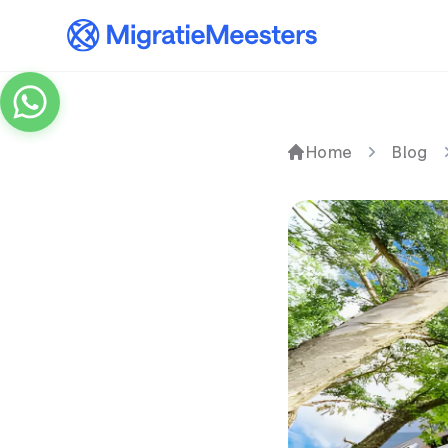
Home
Blog