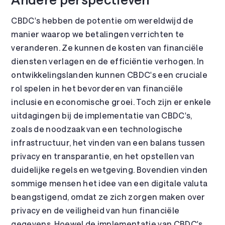
CBDC's hebben de potentie om wereldwijd de
manier waarop we betalingen verrichten te
veranderen. Ze kunnen de kosten van financiële
diensten verlagen en de efficiëntie verhogen. In
ontwikkelingslanden kunnen CBDC's een cruciale
rol spelen in het bevorderen van financiële
inclusie en economische groei. Toch zijn er enkele
uitdagingen bij de implementatie van CBDC's,
zoals de noodzaak van een technologische
infrastructuur, het vinden van een balans tussen
privacy en transparantie, en het opstellen van
duidelijke regels en wetgeving. Bovendien vinden
sommige mensen het idee van een digitale valuta
beangstigend, omdat ze zich zorgen maken over
privacy en de veiligheid van hun financiële
gegevens. Hoewel de implementatie van CBDC's