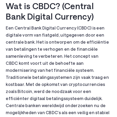
Wat is CBDC? (Central
Bank Digital Currency)
Een Central Bank Digital Currency (CBDC) is een
digitale vorm van fiatgeld, uitgegeven door een
centrale bank. Het is ontworpen om de efficiëntie
van betalingen te verhogen en de financiële
samenleving te verbeteren. Het concept van
CBDC komt voort uit de behoefte aan
modernisering van het financiële systeem.
Traditionele betalingssystemen zijn vaak traag en
kostbaar. Met de opkomst van cryptocurrencies
zoals Bitcoin, werd de noodzaak voor een
efficiënter digitaal betalingssysteem duidelijk.
Centrale banken wereldwijd onderzoeken nu de
mogelijkheden van CBDC's als een veilig en stabiel