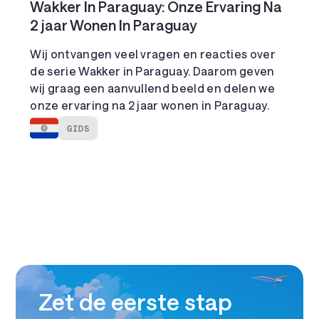
Wakker In Paraguay: Onze Ervaring Na
2 jaar Wonen In Paraguay
Wij ontvangen veel vragen en reacties over
de serie Wakker in Paraguay. Daarom geven
wij graag een aanvullend beeld en delen we
onze ervaring na 2 jaar wonen in Paraguay.
GIDS
Zet de eerste stap