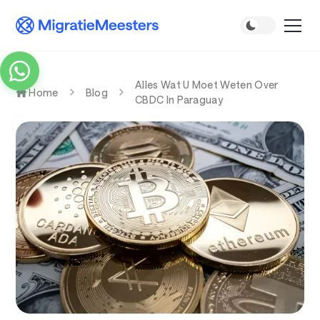
Alles Wat U Moet Weten Over
Home
Blog
CBDC In Paraguay