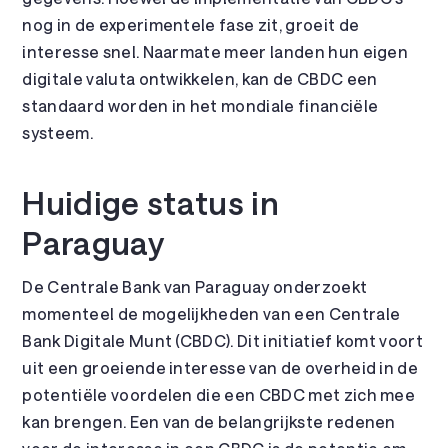
nog in de experimentele fase zit, groeit de
interesse snel. Naarmate meer landen hun eigen
digitale valuta ontwikkelen, kan de CBDC een
standaard worden in het mondiale financiële
systeem.
Huidige status in
Paraguay
De Centrale Bank van Paraguay onderzoekt
momenteel de mogelijkheden van een Centrale
Bank Digitale Munt (CBDC). Dit initiatief komt voort
uit een groeiende interesse van de overheid in de
potentiële voordelen die een CBDC met zich mee
kan brengen. Een van de belangrijkste redenen