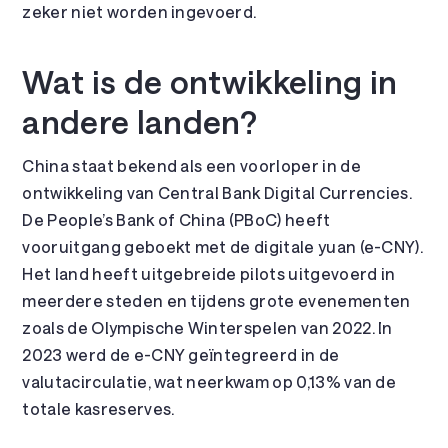
zeker niet worden ingevoerd.
Wat is de ontwikkeling in
andere landen?
China staat bekend als een voorloper in de
ontwikkeling van Central Bank Digital Currencies.
De People’s Bank of China (PBoC) heeft
vooruitgang geboekt met de digitale yuan (e-CNY).
Het land heeft uitgebreide pilots uitgevoerd in
meerdere steden en tijdens grote evenementen
zoals de Olympische Winterspelen van 2022. In
2023 werd de e-CNY geïntegreerd in de
valutacirculatie, wat neerkwam op 0,13% van de
totale kasreserves.