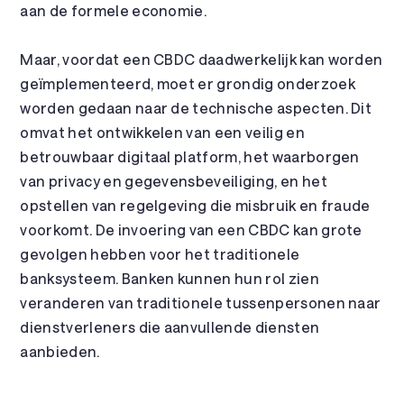
aan de formele economie.
Maar, voordat een CBDC daadwerkelijk kan worden
geïmplementeerd, moet er grondig onderzoek
worden gedaan naar de technische aspecten. Dit
omvat het ontwikkelen van een veilig en
betrouwbaar digitaal platform, het waarborgen
van privacy en gegevensbeveiliging, en het
opstellen van regelgeving die misbruik en fraude
voorkomt. De invoering van een CBDC kan grote
gevolgen hebben voor het traditionele
banksysteem. Banken kunnen hun rol zien
veranderen van traditionele tussenpersonen naar
dienstverleners die aanvullende diensten
aanbieden.