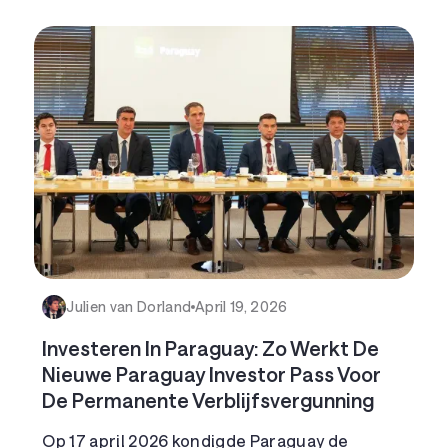
Julien van Dorland
April 19, 2026
Investeren In Paraguay: Zo Werkt De
Nieuwe Paraguay Investor Pass Voor
De Permanente Verblijfsvergunning
Op 17 april 2026 kondigde Paraguay de