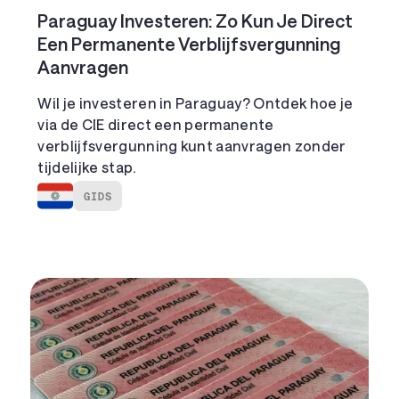
Paraguay Investeren: Zo Kun Je Direct
Een Permanente Verblijfsvergunning
Aanvragen
Wil je investeren in Paraguay? Ontdek hoe je
via de CIE direct een permanente
verblijfsvergunning kunt aanvragen zonder
tijdelijke stap.
GIDS