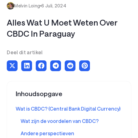
Melvin Loing
6 Juli, 2024
Alles Wat U Moet Weten Over
CBDC In Paraguay
Deel dit artikel
Inhoudsopgave
Wat is CBDC? (Central Bank Digital Currency)
Wat zijn de voordelen van CBDC?
Andere perspectieven