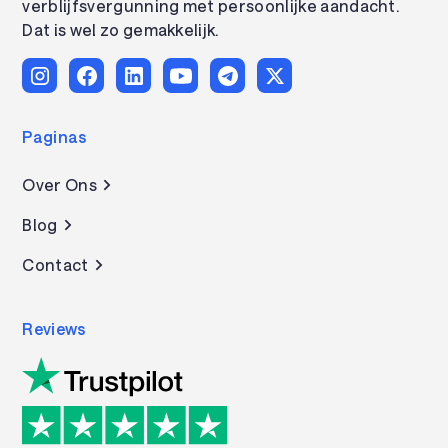
verblijfsvergunning met persoonlijke aandacht.
Dat is wel zo gemakkelijk.
Paginas
Over Ons
Blog
Contact
Reviews