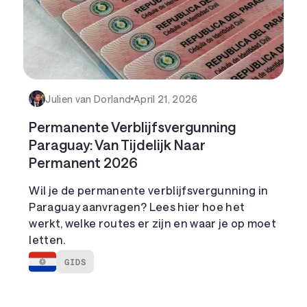
Julien van Dorland
April 21, 2026
Permanente Verblijfsvergunning
Paraguay: Van Tijdelijk Naar
Permanent 2026
Wil je de permanente verblijfsvergunning in
Paraguay aanvragen? Lees hier hoe het
werkt, welke routes er zijn en waar je op moet
letten.
GIDS