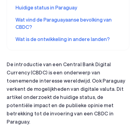
Huidige status in Paraguay
Wat vind de Paraguayaanse bevolking van
CBDC?
Wat is de ontwikkeling in andere landen?
De introductie van een Central Bank Digital
Currency (CBDC) is een onderwerp van
toenemende interesse wereldwijd. Ook Paraguay
verkent de mogelijkheden van digitale valuta. Dit
artikel onderzoekt de huidige status, de
potentiële impact en de publieke opinie met
betrekking tot de invoering van een CBDC in
Paraguay.