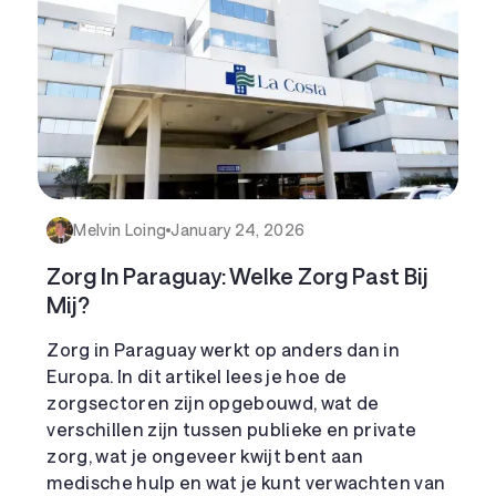
Melvin Loing
January 24, 2026
Zorg In Paraguay: Welke Zorg Past Bij
Mij?
Zorg in Paraguay werkt op anders dan in
Europa. In dit artikel lees je hoe de
zorgsectoren zijn opgebouwd, wat de
verschillen zijn tussen publieke en private
zorg, wat je ongeveer kwijt bent aan
medische hulp en wat je kunt verwachten van