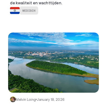
de kwaliteit en wachttijden.
MEDISCH
Melvin Loing
January 18, 2026