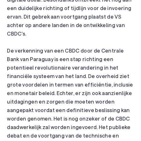
een duidelijke richting of tijdlijn voor de invoering
ervan. Dit gebrek aan voortgang plaatst de VS
achter op andere landen in de ontwikkeling van
CBDC's.
De verkenning van een CBDC door de Centrale
Bank van Paraguay is een stap richting een
potentieel revolutionaire verandering in het
financiële systeem van het land. De overheid ziet
grote voordelen in termen van efficiëntie, inclusie
en monetair beleid. Echter, er zijn ook aanzienlijke
uitdagingen en zorgen die moeten worden
aangepakt voordat een definitieve beslissing kan
worden genomen. Het is nog onzeker of de CBDC
daadwerkelijk zal worden ingevoerd. Het publieke
debat en de voortgang van de technische en