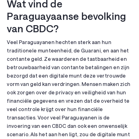
Wat vind de
Paraguayaanse bevolking
van CBDC?
Veel Paraguayanen hechten sterk aan hun
traditionele munteenheid, de Guarani, en aan het
contante geld. Ze waarderen de tastbaarheid en
betrouwbaarheid van contante betalingen en zijn
bezorgd dat een digitale munt deze vertrouwde
vorm van geld kan verdringen. Mensen maken zich
ook zorgen over de privacy en veiligheid van hun
financiële gegevens en vrezen dat de overheid te
veel controle krijgt over hun financiële
transacties. Voor veel Paraguayanen is de
invoering van een CBDC dan ook een onwenselijk
scenario. Als het aan hen ligt, zou de digitale munt