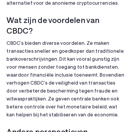
alternatief voor de anonieme cryptocurrencies.
Wat zijn de voordelen van
CBDC?
CBDC's bieden diverse voordelen. Ze maken
transacties sneller en goedkoper dan traditionele
bankoverschrijvingen. Dit kan vooral gunstig zijn
voor mensen zonder toegang tot bankdiensten,
waardoor financiële inclusie toeneemt. Bovendien
verhogen CBDC's de veiligheid van transacties
door verbeterde bescherming tegen fraude en
witwaspraktijken. Ze geven centrale banken ook
betere controle over het monetaire beleid, wat
kan helpen bij het stabiliseren van de economie.
Andere perspectieven