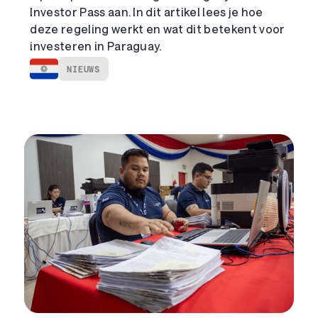
Investor Pass aan. In dit artikel lees je hoe
deze regeling werkt en wat dit betekent voor
investeren in Paraguay.
NIEUWS