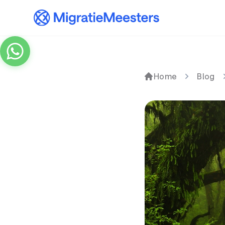
Home
Blog